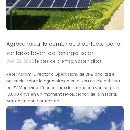
Agrovoltaica, la combinació perfecta per al
veritable boom de l’energia solar
des. 22, 2022
|
Notes de premsa
,
Sostenibilitat
Peter Karam, Director d’Operacions de BNZ, analitza el
potencial sobre la agrovoltaica en el seu article publicat
en PV Magazine. L’agricultura i la ramaderia van sorgir fa
10.000 anys en un moment revolucionari de la història.
Ara, en un nou context de...