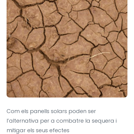
Com els panells solars poden ser
l’alternativa per a combatre la sequera i
mitigar els seus efectes