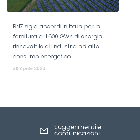
BNZ sigla accordi in Italia per la
fornitura di 1.600 GWh di energia
rinnovabile all’industria ad alto
consumo energetico
30 Aprile 2026
Suggerimenti e
comunicazioni