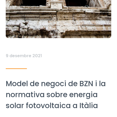
9 desembre 2021
Model de negoci de BZN i la
normativa sobre energia
solar fotovoltaica a Itàlia