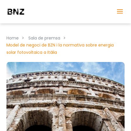
>
>
Home
Sala de premsa
Model de negoci de BZN i la normativa sobre energia
solar fotovoltaica a Itàlia