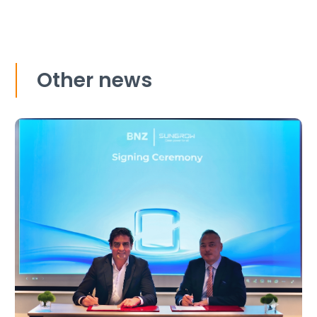
Other news