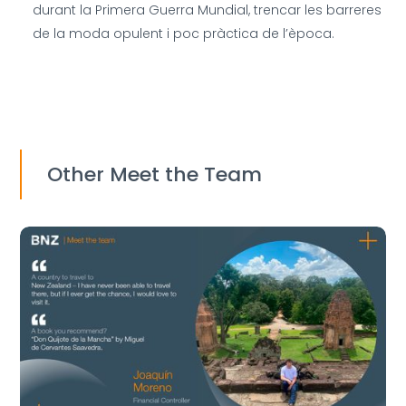
durant la Primera Guerra Mundial, trencar les barreres
de la moda opulent i poc pràctica de l’època.
Other Meet the Team