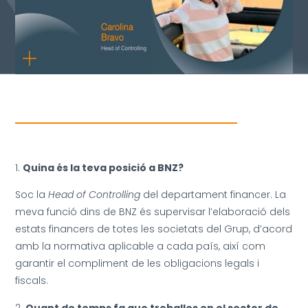
Quina és la teva posició a BNZ?
Soc la
Head of Controlling
del departament financer. La
meva funció dins de BNZ és supervisar l’elaboració dels
estats financers de totes les societats del Grup, d’acord
amb la normativa aplicable a cada país, així com
garantir el compliment de les obligacions legals i
fiscals.