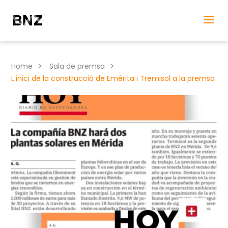
>
>
Home
Sala de premsa
L’inici de la construcció de Emérita i Tremisol a la premsa