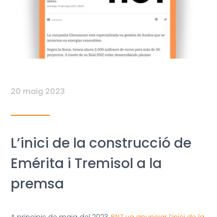
20 maig 2023
L’inici de la construcció de
Emérita i Tremisol a la
premsa