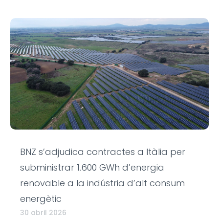
BNZ s’adjudica contractes a Itàlia per
subministrar 1.600 GWh d’energia
renovable a la indústria d’alt consum
energètic
30 abril 2026