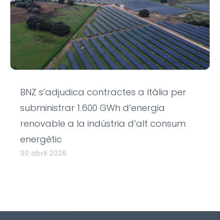
BNZ s’adjudica contractes a Itàlia per
subministrar 1.600 GWh d’energia
renovable a la indústria d’alt consum
energètic
30 abril 2026