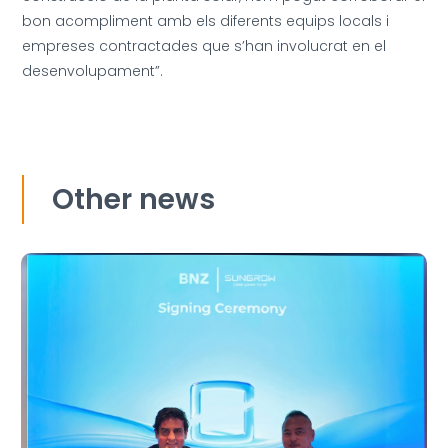
bon acompliment amb els diferents equips locals i
empreses contractades que s’han involucrat en el
desenvolupament”.
Other news