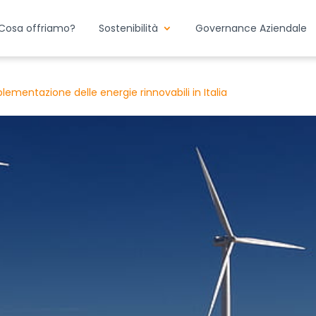
Cosa offriamo?
Sostenibilità
Governance Aziendale
lementazione delle energie rinnovabili in Italia