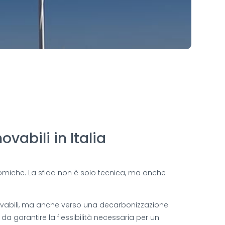
vabili in Italia
nomiche. La sfida non è solo tecnica, ma anche
innovabili, ma anche verso una decarbonizzazione
da garantire la flessibilità necessaria per un