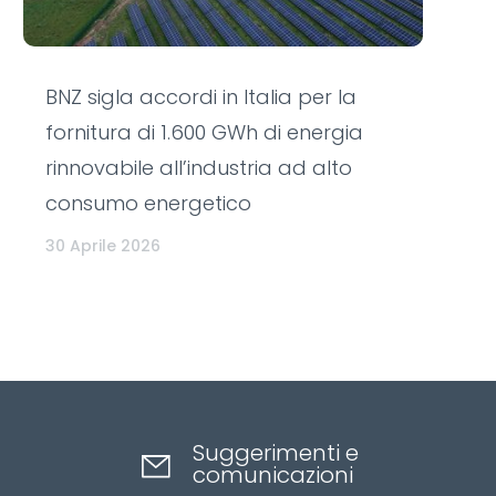
BNZ sigla accordi in Italia per la
fornitura di 1.600 GWh di energia
rinnovabile all’industria ad alto
consumo energetico
30 Aprile 2026
Suggerimenti e
comunicazioni