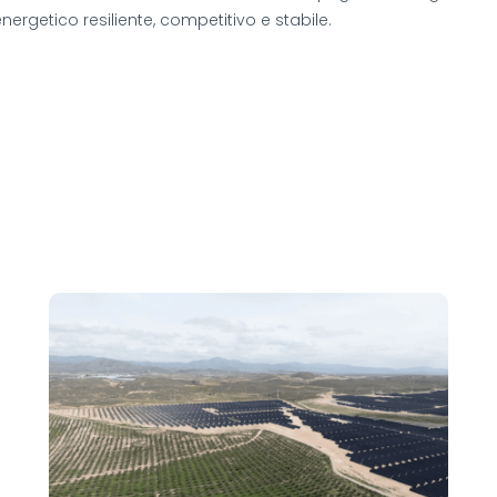
ergetico resiliente, competitivo e stabile.