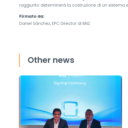
raggiunto determinerà la costruzione di un sistema en
Firmato da:
Daniel Sánchez, EPC Director di BNZ.
Other news