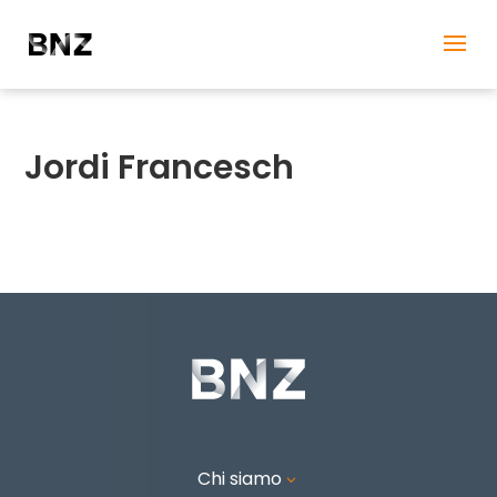
Jordi Francesch
Chi siamo
3