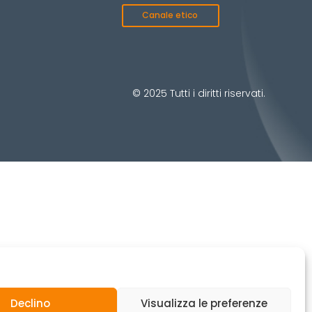
Canale etico
© 2025 Tutti i diritti riservati.
Declino
Visualizza le preferenze