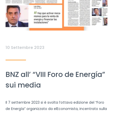
10 Settembre 2023
BNZ all’ “VIII Foro de Energía”
sui media
Il 7 settembre 2023 si è svolta l’ottava edizione del “Foro
de Energía” organizzato da elEconomista, incentrato sulla