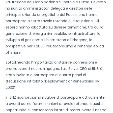
valutazione del Piano Nazionale Energia e Clima. L’evento
ha riunito amministratori delegati e direttori delle
principali aziende energetiche del Paese, che hanno
partecipato a sette tavole rotonde di discussione. Gli
esperti hanno dibattuto su diverse tematiche, tra cui la
generazione di energia rinnovabile, le infrastrutture, lo
sviluppo di gas come il biometano e l’idrogeno, le
prospettive per il 2030, l’autoconsumo e l’energia eolica
offshore.
Sottolineando l’importanza di stabilire connessioni e
promuovere il nostro impegno, Luis Selva, CEO di BNZ, è
stato invitato a partecipare al quarto panel di
discussione intitolato “Deployment of Renewables by
2030”.
In BNZ riconosciamo il valore di partecipare attivamente
a eventi come forum, riunioni e tavole rotonde: queste
opportunità ci consentono infatti di promuovere il nostro