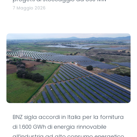
7 Maggio 2026
BNZ sigla accordi in Italia per la fornitura
di 1.600 GWh di energia rinnovabile
all’industria ad alto consumo energetico