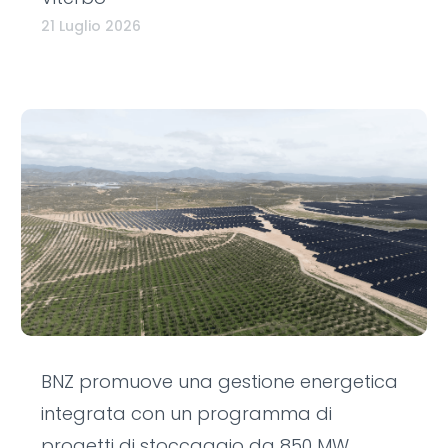
21 Luglio 2026
BNZ promuove una gestione energetica
integrata con un programma di
progetti di stoccaggio da 850 MW