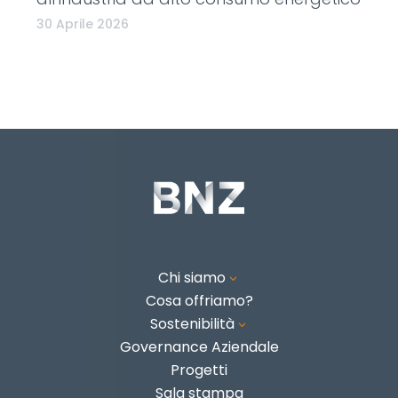
30 Aprile 2026
Chi siamo
3
Cosa offriamo?
Sostenibilità
3
Governance Aziendale
Progetti
Sala stampa