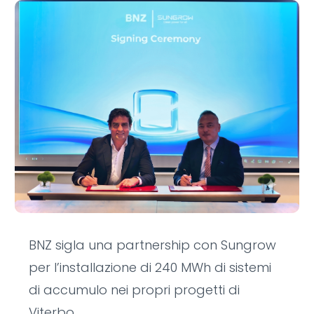
BNZ sigla una partnership con Sungrow
per l’installazione di 240 MWh di sistemi
di accumulo nei propri progetti di
Viterbo