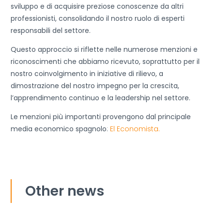
sviluppo e di acquisire preziose conoscenze da altri
professionisti, consolidando il nostro ruolo di esperti
responsabili del settore.
Questo approccio si riflette nelle numerose menzioni e
riconoscimenti che abbiamo ricevuto, soprattutto per il
nostro coinvolgimento in iniziative di rilievo, a
dimostrazione del nostro impegno per la crescita,
l’apprendimento continuo e la leadership nel settore.
Le menzioni più importanti provengono dal principale
media economico spagnolo
:
El Economista.
Other news