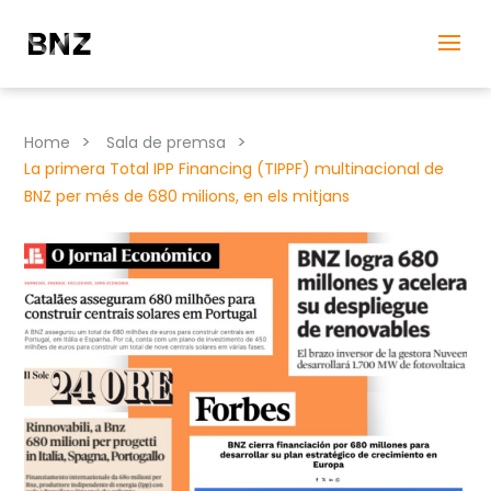
>
>
Home
Sala de premsa
La primera Total IPP Financing (TIPPF) multinacional de
BNZ per més de 680 milions, en els mitjans