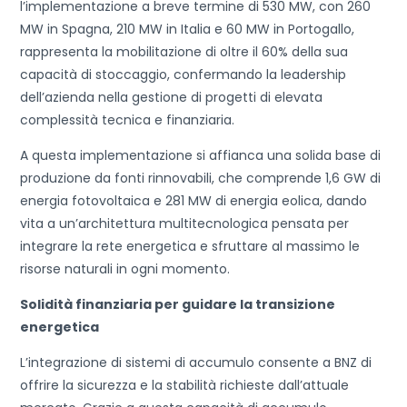
l’implementazione a breve termine di 530 MW, con 260
MW in Spagna, 210 MW in Italia e 60 MW in Portogallo,
rappresenta la mobilitazione di oltre il 60% della sua
capacità di stoccaggio, confermando la leadership
dell’azienda nella gestione di progetti di elevata
complessità tecnica e finanziaria.
A questa implementazione si affianca una solida base di
produzione da fonti rinnovabili, che comprende 1,6 GW di
energia fotovoltaica e 281 MW di energia eolica, dando
vita a un’architettura multitecnologica pensata per
integrare la rete energetica e sfruttare al massimo le
risorse naturali in ogni momento.
Solidità finanziaria per guidare la transizione
energetica
L’integrazione di sistemi di accumulo consente a BNZ di
offrire la sicurezza e la stabilità richieste dall’attuale