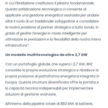
in cui l’ibridazione costituisce il pilastro fondamentale.
Questa sofisticazione tecnologica ci consente di
applicare una gestione energetica avanzata per andare
oltre il ruolo di un tradizionale sviluppatore e consolidare
la nostra posizione di partner strategico a tutto tondo, in
grado di gestire l’energia in modo intelligente per
ottimizzare le prestazioni e la flessibilità della nostra intera
infrastruttura”.
Un modello multitecnologico da oltre 2,7 GW
Con un portafoglio globale che supera i 2,7 GW, BNZ
consolida la propria evoluzione strategica e ribadisce la
propria posizione di piattaforma energetica integrata in
Europa. Questa struttura diversificata offre la portata e
la capacità tecnica indispensabili per implementare
soluzioni di gestione avanzate.
All’interno della pipeline totale di 850 MW di batterie,