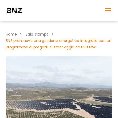
>
>
Home
Sala stampa
BNZ promuove una gestione energetica integrata con un
programma di progetti di stoccaggio da 850 MW