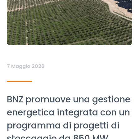
7 Maggio 2026
BNZ promuove una gestione
energetica integrata con un
programma di progetti di
stoccaggio da 850 MW