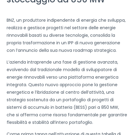
BNZ, un produttore indipendente di energia che sviluppa,
realizza e gestisce progetti nel settore delle energie
rinnovabili basati su diverse tecnologie, consolida la
propria trasformazione in un IPP di nuova generazione
con l’annuncio della sua nuova roadmap strategica.
L’azienda intraprende una fase di gestione avanzata,
evolvendo dal tradizionale modello di sviluppatore di
energie rinnovabili verso una piattaforma energetica
integrata. Questo nuovo approccio pone la gestione
energetica e l’ibridazione al centro dell’attività, una
strategia sostenuta da un portafoglio di progetti di
sistemi di accumulo in batteria (BESS) pari a 850 MW,
che si afferma come risorsa fondamentale per garantire
flessibilità e stabilità all’intero portafoglio.
Come prima tappa nell’attuazione di questa tabella di