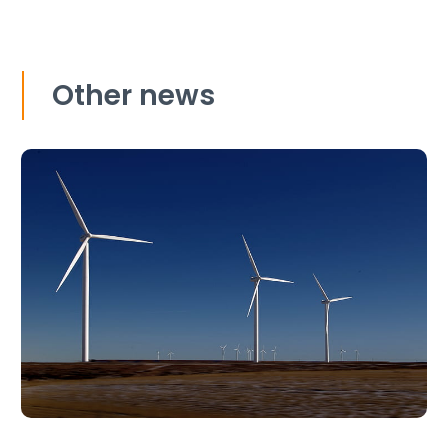
Other news