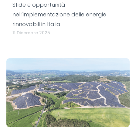
Sfide e opportunità
nell’implementazione delle energie
rinnovabili in Italia
11 Dicembre 2025