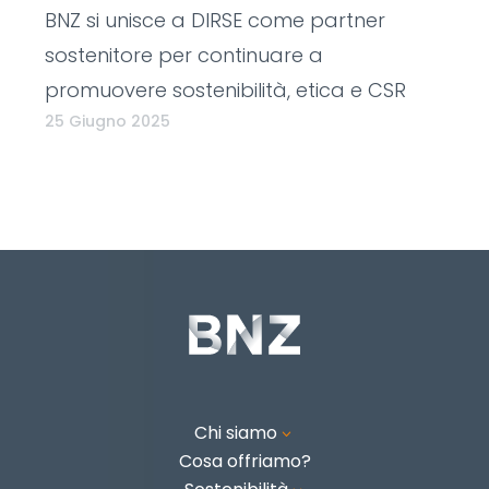
BNZ si unisce a DIRSE come partner
sostenitore per continuare a
promuovere sostenibilità, etica e CSR
25 Giugno 2025
Chi siamo
3
Cosa offriamo?