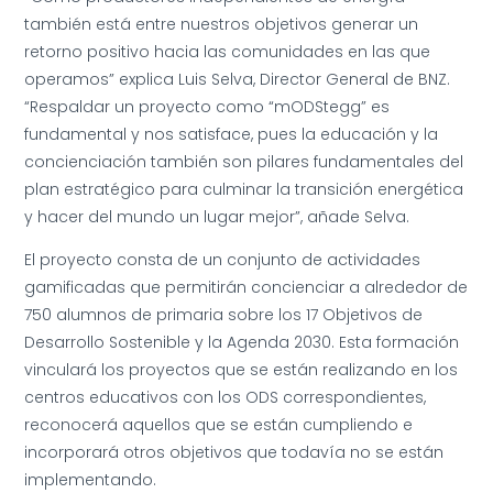
también está entre nuestros objetivos generar un
retorno positivo hacia las comunidades en las que
operamos” explica Luis Selva, Director General de BNZ.
“Respaldar un proyecto como “mODStegg” es
fundamental y nos satisface, pues la educación y la
concienciación también son pilares fundamentales del
plan estratégico para culminar la transición energética
y hacer del mundo un lugar mejor”, añade Selva.
El proyecto consta de un conjunto de actividades
gamificadas que permitirán concienciar a alrededor de
750 alumnos de primaria sobre los 17 Objetivos de
Desarrollo Sostenible y la Agenda 2030. Esta formación
vinculará los proyectos que se están realizando en los
centros educativos con los ODS correspondientes,
reconocerá aquellos que se están cumpliendo e
incorporará otros objetivos que todavía no se están
implementando.