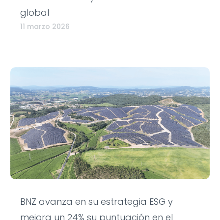
global
11 marzo 2026
BNZ avanza en su estrategia ESG y
mejora un 24% su puntuación en el