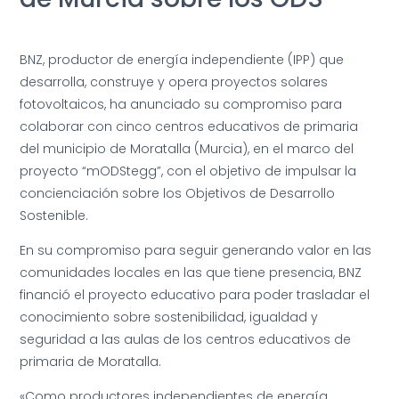
BNZ, productor de energía independiente (IPP) que
desarrolla, construye y opera proyectos solares
fotovoltaicos, ha anunciado su compromiso para
colaborar con cinco centros educativos de primaria
del municipio de Moratalla (Murcia), en el marco del
proyecto “mODStegg”, con el objetivo de impulsar la
concienciación sobre los Objetivos de Desarrollo
Sostenible.
En su compromiso para seguir generando valor en las
comunidades locales en las que tiene presencia, BNZ
financió el proyecto educativo para poder trasladar el
conocimiento sobre sostenibilidad, igualdad y
seguridad a las aulas de los centros educativos de
primaria de Moratalla.
«Como productores independientes de energía