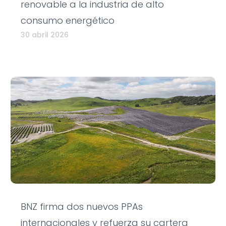
renovable a la industria de alto
consumo energético
30 abril 2026
BNZ firma dos nuevos PPAs
internacionales y refuerza su cartera