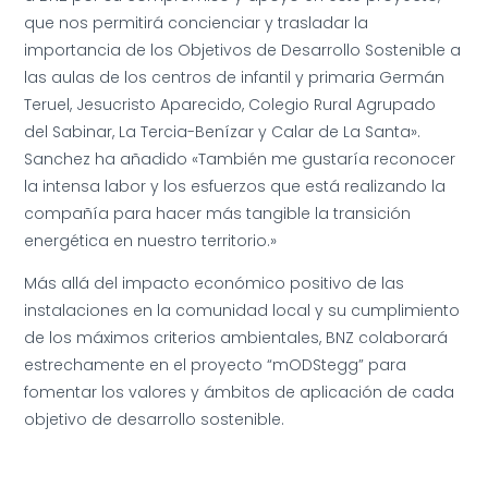
que nos permitirá concienciar y trasladar la
importancia de los Objetivos de Desarrollo Sostenible a
las aulas de los centros de infantil y primaria Germán
Teruel, Jesucristo Aparecido, Colegio Rural Agrupado
del Sabinar, La Tercia-Benízar y Calar de La Santa».
Sanchez ha añadido «También me gustaría reconocer
la intensa labor y los esfuerzos que está realizando la
compañía para hacer más tangible la transición
energética en nuestro territorio.»
Más allá del impacto económico positivo de las
instalaciones en la comunidad local y su cumplimiento
de los máximos criterios ambientales, BNZ colaborará
estrechamente en el proyecto “mODStegg” para
fomentar los valores y ámbitos de aplicación de cada
objetivo de desarrollo sostenible.