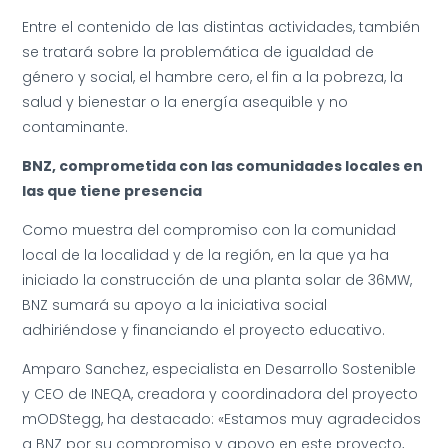
Entre el contenido de las distintas actividades, también
se tratará sobre la problemática de igualdad de
género y social, el hambre cero, el fin a la pobreza, la
salud y bienestar o la energía asequible y no
contaminante.
BNZ, comprometida con las comunidades locales en
las que tiene presencia
Como muestra del compromiso con la comunidad
local de la localidad y de la región, en la que ya ha
iniciado la construcción de una planta solar de 36MW,
BNZ sumará su apoyo a la iniciativa social
adhiriéndose y financiando el proyecto educativo.
Amparo Sanchez, especialista en Desarrollo Sostenible
y CEO de INEQA, creadora y coordinadora del proyecto
mODStegg, ha destacado: «Estamos muy agradecidos
a BNZ por su compromiso y apoyo en este proyecto,