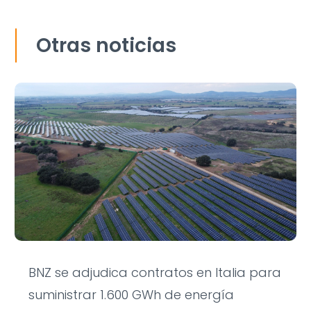
Otras noticias
BNZ se adjudica contratos en Italia para
suministrar 1.600 GWh de energía