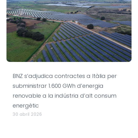
BNZ s’adjudica contractes a Itàlia per
subministrar 1.600 GWh d’energia
renovable a la indústria d’alt consum
energètic
30 abril 2026