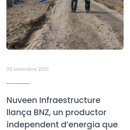
20 setembre 2021
Nuveen Infraestructure
llança BNZ, un productor
independent d’energia que