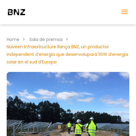
>
>
Home
Sala de premsa
Nuveen Infraestructure llança BNZ, un productor
independent d’energia que desenvoluparà 1GW d’energia
solar en el sud d’Europa