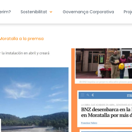
erim?
Sostenibilitat
Governança Corporativa
Pro
Moratalla a la premsa