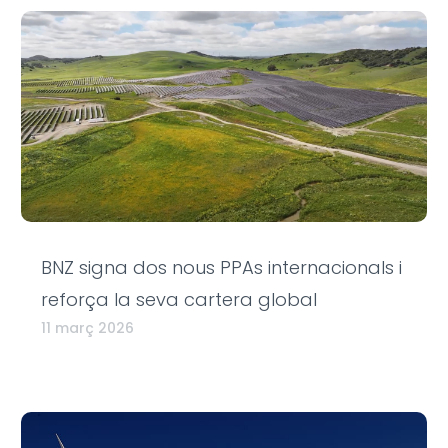
BNZ signa dos nous PPAs internacionals i
reforça la seva cartera global
11 març 2026