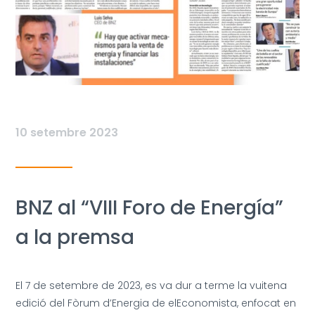
10 setembre 2023
BNZ al “VIII Foro de Energía”
a la premsa
El 7 de setembre de 2023, es va dur a terme la vuitena
edició del Fòrum d’Energia de elEconomista, enfocat en