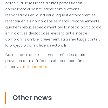
obtenir valuoses idees d’altres professionals,
consolidant el nostre paper com a experts
responsables en la indústria. Aquest enfocament es
reflecteix en els nombrosos esments i reconeixements
que hem rebut, especialment per la nostra participació
en iniciatives destacades, evidenciant el nostre
compromís amb el creixement, l’aprenentatge continu i
la projecció com a líders sectorials.
Cal destacar que els esments més destacats
provenen del mitjà líder en el sector econòmic
espanyol:
El Economista.
Other news