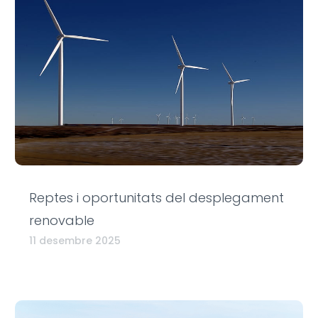
Reptes i oportunitats del desplegament
renovable
11 desembre 2025